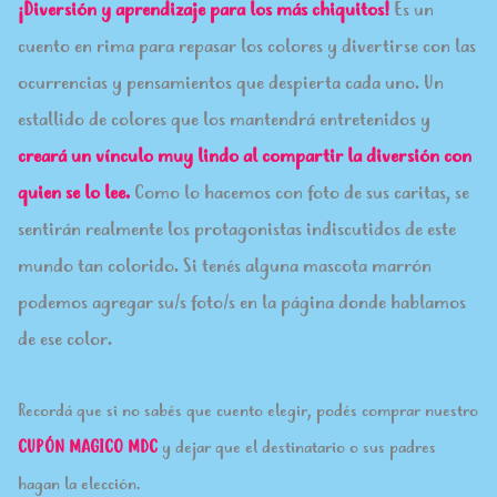
¡Diversión y aprendizaje para los más chiquitos!
Es un
cuento en rima para repasar los colores y divertirse con las
ocurrencias y pensamientos que despierta cada uno. Un
estallido de colores que los mantendrá entretenidos y
creará un vínculo muy lindo al compartir la diversión con
quien se lo lee.
Como lo hacemos con foto de sus caritas, se
sentirán realmente los protagonistas indiscutidos de este
mundo tan colorido. Si tenés alguna mascota marrón
podemos agregar su/s foto/s en la página donde hablamos
de ese color.
Recordá que si no sabés que cuento elegir, podés comprar nuestro
CUPÓN MAGICO MDC
y dejar que el destinatario o sus padres
hagan la elección.