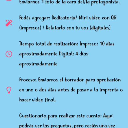
Enviarnos 1 foto de la cara del/la protagonista.
Podés agregar: Dedicatoria/ Mini video con QR
(impresos) / Relatarlo con tu voz (digitales)
Tiempo total de realización: Impreso: 10 días
aproximadamente Digital: 4 días
aproximadamente
Proceso: Enviamos el borrador para aprobación
en uno o dos días antes de pasar a la imprenta o
hacer video final.
Cuestionario para realizar este cuento: Aquí
podrás ver las preguntas, pero recién una vez