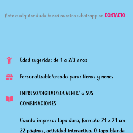
Ante cualquier duda buscá nuestro whatsapp en
CONTACTO
Edad sugerida: de 1 a 2/3 años
Personalizable/creado para: Nenas y nenes
IMPRESO/DIGITAL/SOUVENIR/ o SUS
COMBINACIONES
Cuento impreso: Tapa dura, formato 21 x 21 cm
22 páginas, actividad interactiva. O tapa blanda