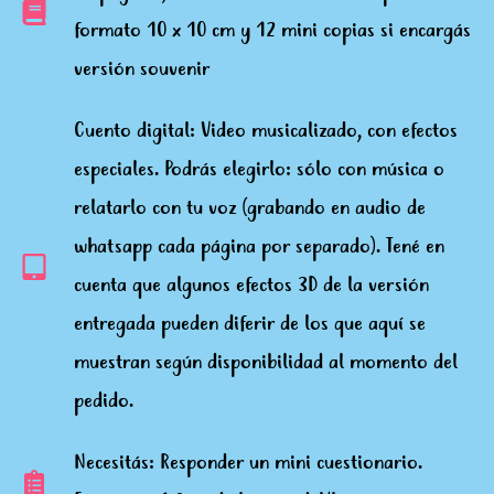
formato 10 x 10 cm y 12 mini copias si encargás
versión souvenir
Cuento digital: Video musicalizado, con efectos
especiales. Podrás elegirlo: sólo con música o
relatarlo con tu voz (grabando en audio de
whatsapp cada página por separado). Tené en
cuenta que algunos efectos 3D de la versión
entregada pueden diferir de los que aquí se
muestran según disponibilidad al momento del
pedido.
Necesitás: Responder un mini cuestionario.