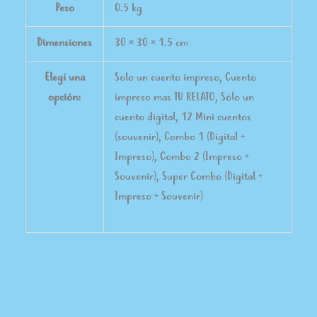
Peso
0.5 kg
Dimensiones
30 × 30 × 1.5 cm
Elegí una
Solo un cuento impreso, Cuento
opción:
impreso mas TU RELATO, Sólo un
cuento digital, 12 Mini cuentos
(souvenir), Combo 1 (Digital +
Impreso), Combo 2 (Impreso +
Souvenir), Super Combo (Digital +
Impreso + Souvenir)