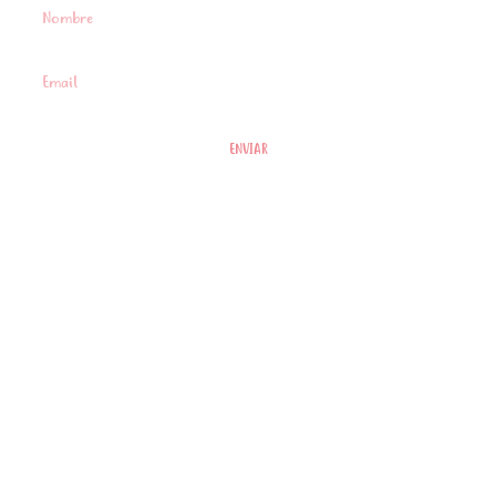
ENVIAR