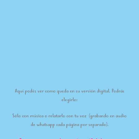
Aquí podés ver como queda en su versión digital. Podrás
elegirlo:
Sólo con música o relatarlo con tu voz (grabando en audio
de whatsapp cada página por separado).