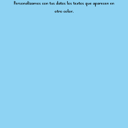
Personalizamos con tus datos los textos que aparecen en
otro color.