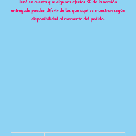
Tené en cuenta que algunos efectos 3D de la versión
entregada pueden diferir de los que aquí se muestran según
disponibilidad al momento del pedido.