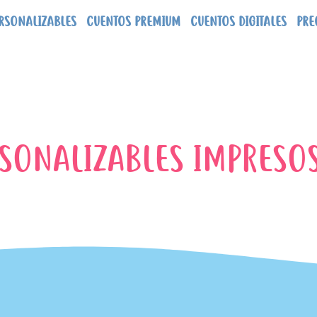
RSONALIZABLES
CUENTOS PREMIUM
CUENTOS DIGITALES
PRE
SONALIZABLES IMPRESO