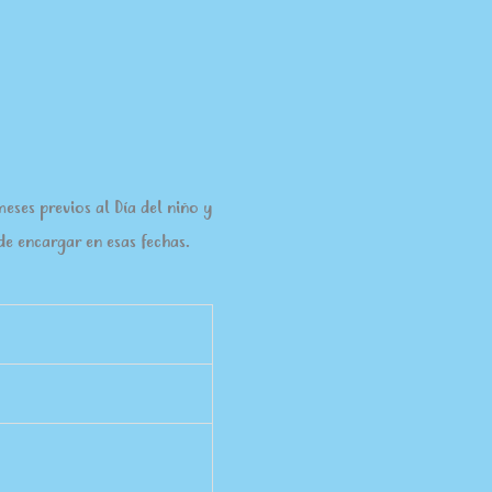
es previos al Día del niño y
e encargar en esas fechas.