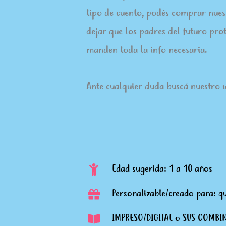
tipo de cuento, podés comprar nue
dejar que los padres del futuro pro
manden toda la info necesaria.
Ante cualquier duda buscá nuestro
Edad sugerida: 1 a 10 años
Personalizable/creado para: qu
IMPRESO/DIGITAL o SUS COMBI