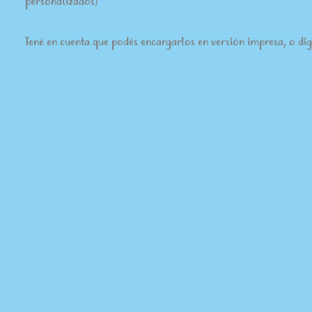
personalizados)
Tené en cuenta que podés encargarlos en versión impresa, o digi