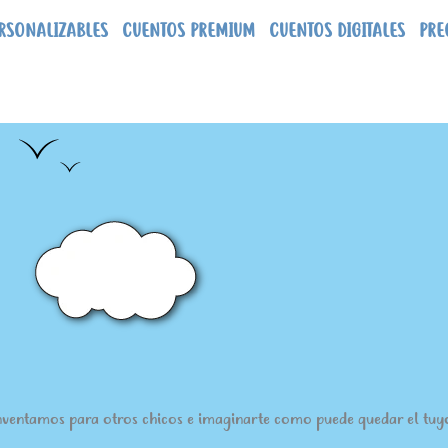
RSONALIZABLES
CUENTOS PREMIUM
CUENTOS DIGITALES
PRE
nventamos para otros chicos e imaginarte como puede quedar el tuyo