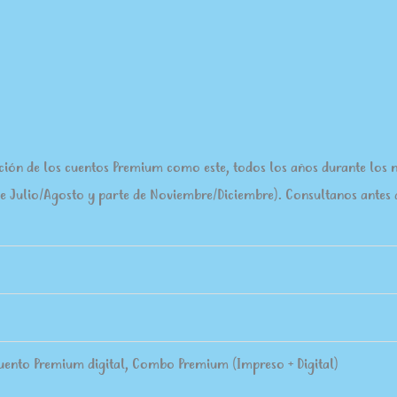
 de los cuentos Premium como este, todos los años durante los mes
e Julio/Agosto y parte de Noviembre/Diciembre). Consultanos antes d
ento Premium digital, Combo Premium (Impreso + Digital)