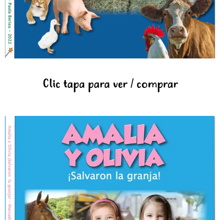
Clic tapa para ver / comprar