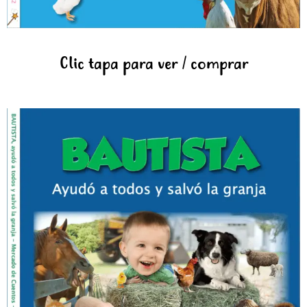
Clic tapa para ver / comprar