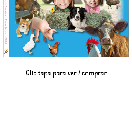
Clic tapa para ver / comprar