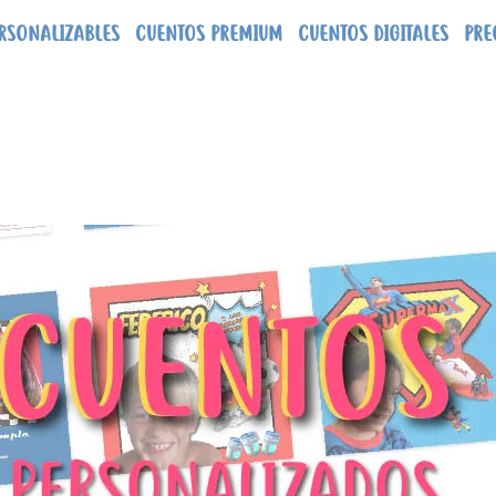
RSONALIZABLES
CUENTOS PREMIUM
CUENTOS DIGITALES
PRE