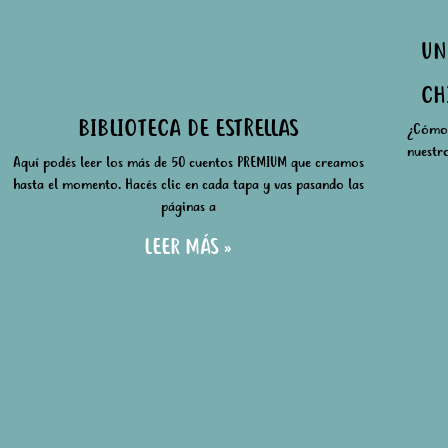
UN
CH
BIBLIOTECA DE ESTRELLAS
¿Cómo?
nuestro
Aquí podés leer los más de 50 cuentos PREMIUM que creamos
hasta el momento. Hacés clic en cada tapa y vas pasando las
páginas a
LEER MÁS »