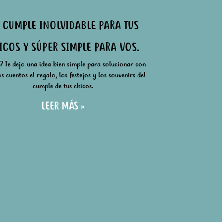
 CUMPLE INOLVIDABLE PARA TUS
ICOS Y SÚPER SIMPLE PARA VOS.
 Te dejo una idea bien simple para solucionar con
s cuentos el regalo, los festejos y los souvenirs del
cumple de tus chicos.
LEER MÁS »