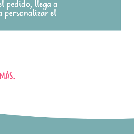
l pedido, llega a
 personalizar el
MÁS.